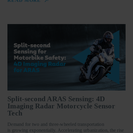
READ MORE
Split-second ARAS Sensing: 4D
Imaging Radar Motorcycle Sensor
Tech
Demand for two and three-wheeled transportation
is growing exponentially. Accelerating urbanization, the rise