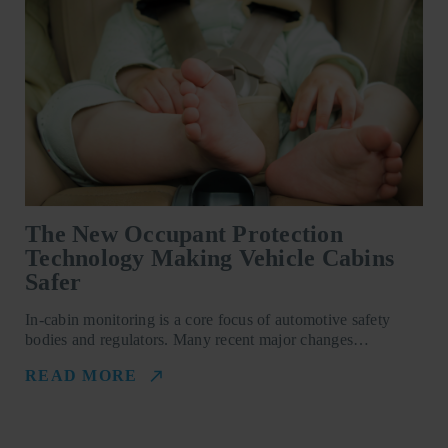
The New Occupant Protection
Technology Making Vehicle Cabins
Safer
In-cabin monitoring is a core focus of automotive safety
bodies and regulators. Many recent major changes…
READ MORE