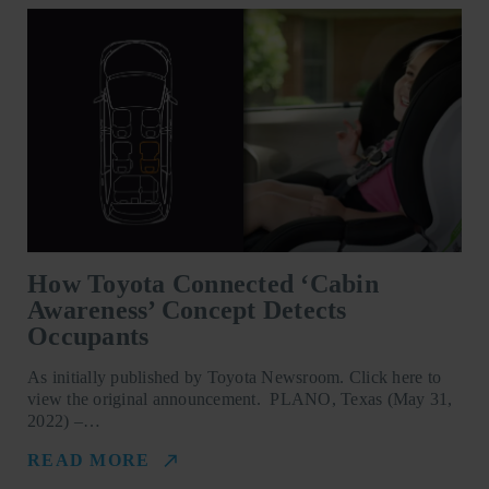
How Toyota Connected ‘Cabin
Awareness’ Concept Detects
Occupants
As initially published by Toyota Newsroom. Click here to
view the original announcement. PLANO, Texas (May 31,
2022) –…
READ MORE