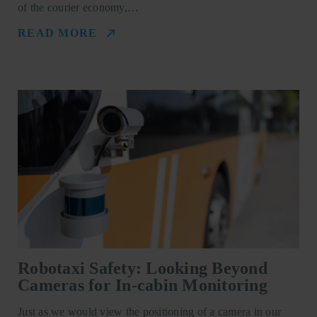
of the courier economy,…
READ MORE
Robotaxi Safety: Looking Beyond
Cameras for In-cabin Monitoring
Just as we would view the positioning of a camera in our