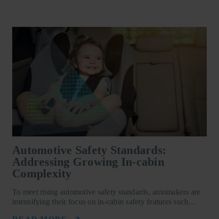
Automotive Safety Standards:
Addressing Growing In-cabin
Complexity
To meet rising automotive safety standards, automakers are
intensifying their focus on in-cabin safety features such…