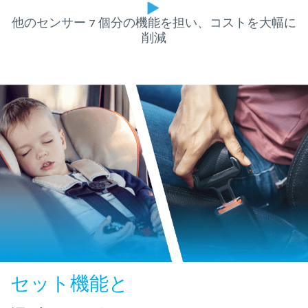
他のセンサー 7 個分の機能を担い、コストを大幅に
削減
セット機能と