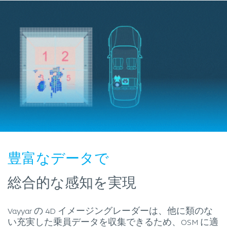
豊富なデータで
総合的な感知を実現
Vayyar の 4D イメージングレーダーは、他に類のな
い充実した乗員データを収集できるため、OSM に適