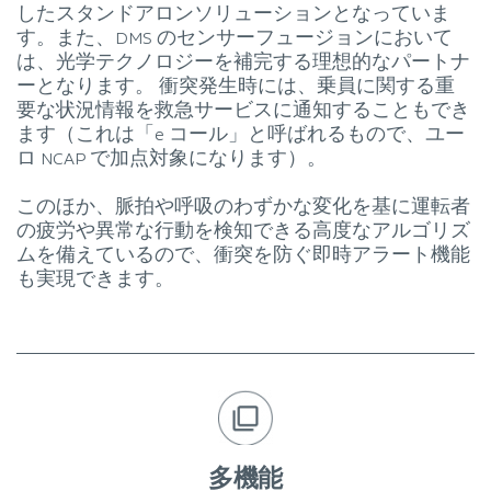
したスタンドアロンソリューションとなっていま
す。また、DMS のセンサーフュージョンにおいて
は、光学テクノロジーを補完する理想的なパートナ
ーとなります。 衝突発生時には、乗員に関する重
要な状況情報を救急サービスに通知することもでき
ます（これは「e コール」と呼ばれるもので、ユー
ロ NCAP で加点対象になります）。
このほか、脈拍や呼吸のわずかな変化を基に運転者
の疲労や異常な行動を検知できる高度なアルゴリズ
ムを備えているので、衝突を防ぐ即時アラート機能
も実現できます。
多機能