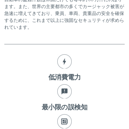
ます。また、世界の主要都市の多くでカージャック被害が
急速に増えてきており、乗員、車両、貴重品の安全を確保
するために、これまで以上に強固なセキュリティが求めら
れています。
低消費電力
最小限の誤検知