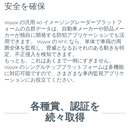
安全を確保
Vayyar の汎用 4D イメージングレーダープラットフ
ォームの点群データは、自動車メーカーや部品メー
カーが独自に開発する防犯アプリケーションでも活
用できます。 Vayyar の RFIC なら、単体で車両の周
囲全体を監視し、脅威となるおそれのある動きを特
定、不正侵入を検知できます。
もっとも、これはあくまで一例にすぎません。
Vayyar のシングルチッププラットフォームは多機能
に対応可能ですので、さまざまな車内監視アプリケ
ーションにお役立てください。
各種賞、認証を
続々取得