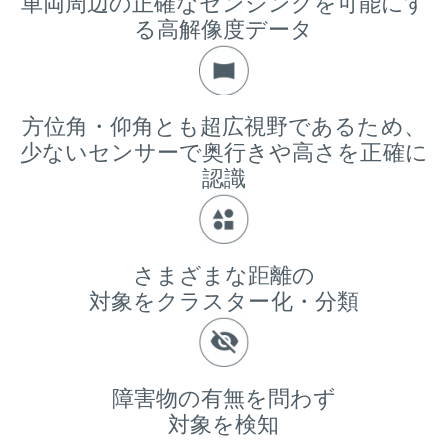
車両周辺の正確なセンシングを可能にす
る高解像度データ
方位角・仰角とも超広視野であるため、
少ないセンサーで奥行きや高さを正確に
認識
さまざまな距離の
対象をクラスター化・分類
障害物の有無を問わず
対象を検知