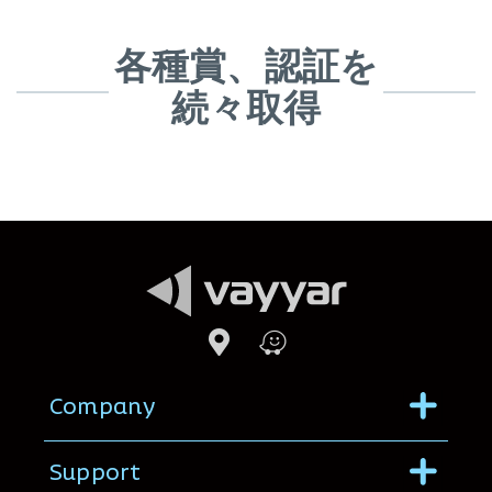
各種賞、認証を
続々取得
Menu
Company
Menu
Support