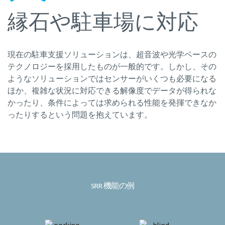
縁石や駐車場に対応
現在の駐車支援ソリューションは、超音波や光学ベースの
テクノロジーを採用したものが一般的です。しかし、その
ようなソリューションではセンサーがいくつも必要になる
ほか、複雑な状況に対応できる解像度でデータが得られな
かったり、条件によっては求められる性能を発揮できなか
ったりするという問題を抱えています。
SRR 機能の例