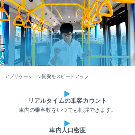
アプリケーション開発をスピードアップ
リアルタイムの乗客カウント
車内の乗客数をいつでも把握できます。
車内人口密度