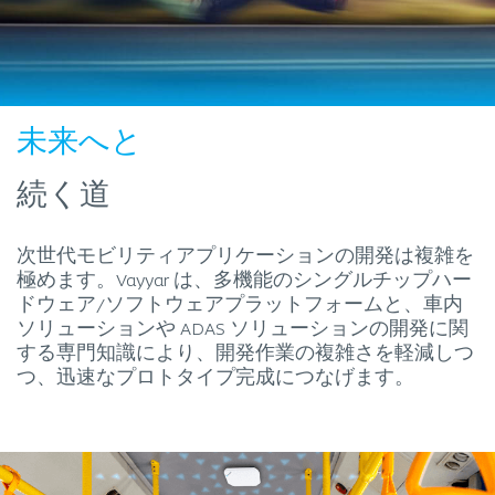
未来へと
続く道
次世代モビリティアプリケーションの開発は複雑を
極めます。Vayyar は、多機能のシングルチップハー
ドウェア/ソフトウェアプラットフォームと、車内
ソリューションや ADAS ソリューションの開発に関
する専門知識により、開発作業の複雑さを軽減しつ
つ、迅速なプロトタイプ完成につなげます。