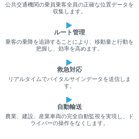
公共交通機関の乗員乗客全員の正確な位置データを
収集します。
ルート管理
乗客の乗降を追跡することにより、移動量と行動を
把握し、効率を高めます。
救急対応
リアルタイムでバイタルサインデータを送信しま
す。
自動輸送
農業、建設、産業車両の完全自動監視を実現し、ド
ライバーの操作をなくします。