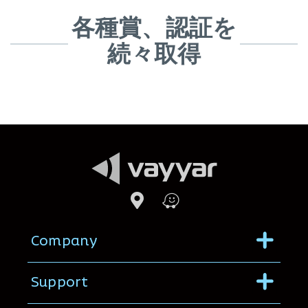
各種賞、認証を
続々取得
Menu
Company
Menu
Support