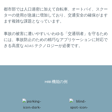
都市部では人口過密に加えて自転車、オートバイ、スクー
ターの使用が急速に増加しており、交通安全の確保がます
ます複雑な課題となっています。
事故の被害に遭いやすいいわゆる「交通弱者」を守るため
には、事故防止のための精巧なアプリケーションに対応で
きる高度な ADAS テクノロジーが必要です。
MRR 機能の例