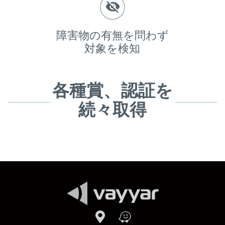
障害物の有無を問わず
対象を検知
各種賞、認証を
続々取得