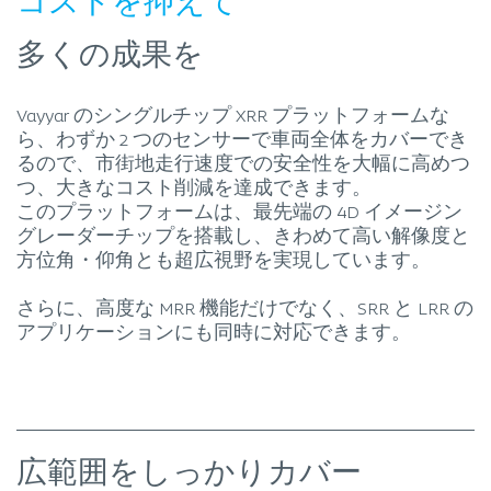
コストを抑えて
多くの成果を
Vayyar のシングルチップ XRR プラットフォームな
ら、わずか 2 つのセンサーで車両全体をカバーでき
るので、市街地走行速度での安全性を大幅に高めつ
つ、大きなコスト削減を達成できます。
このプラットフォームは、最先端の 4D イメージン
グレーダーチップを搭載し、きわめて高い解像度と
方位角・仰角とも超広視野を実現しています。
さらに、高度な MRR 機能だけでなく、SRR と LRR の
アプリケーションにも同時に対応できます。
広範囲をしっかりカバー