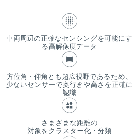
車両周辺の正確なセンシングを可能にす
る高解像度データ
方位角・仰角とも超広視野であるため、
少ないセンサーで奥行きや高さを正確に
認識
さまざまな距離の
対象をクラスター化・分類