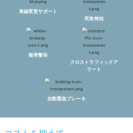
車線変更サポート
死角検知
衝突警告
クロストラフィックア
ラート
自動緊急ブレーキ