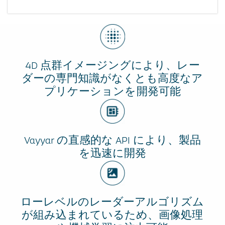
4D 点群イメージングにより、レー
ダーの専門知識がなくとも高度なア
プリケーションを開発可能
Vayyar の直感的な API により、製品
を迅速に開発
ローレベルのレーダーアルゴリズム
が組み込まれているため、画像処理