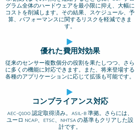
グラム全体のハードウェアを最小限に抑え、大幅に
コストを削減します。その結果、スケジュール、予
算、パフォーマンスに関するリスクを軽減できま
す。
優れた費用対効果
従来のセンサー複数個分の役割を果たしつつ、さら
に多くの機能に対応できます。また、将来登場する
各種のアプリケーションに応じて拡張も可能です。
コンプライアンス対応
AEC-Q100 認定取得済み。ASIL-B 準拠。さらには、
ユーロ NCAP、ETSC、NHTSA の基準もクリアした設
計です。