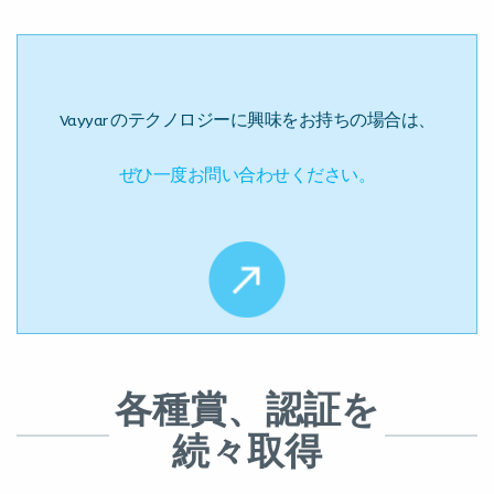
Vayyar のテクノロジーに興味をお持ちの場合は、
ぜひ一度お問い合わせください。
各種賞、認証を
続々取得