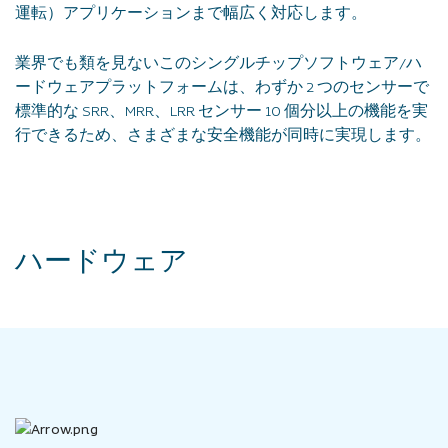
運転）アプリケーションまで幅広く対応します。
業界でも類を見ないこのシングルチップソフトウェア/ハ
ードウェアプラットフォームは、わずか 2 つのセンサーで
標準的な SRR、MRR、LRR センサー 10 個分以上の機能を実
行できるため、さまざまな安全機能が同時に実現します。
ハードウェア