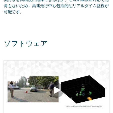
角もないため、高速走行中も包括的なリアルタイム監視が
可能です。
ソフトウェア