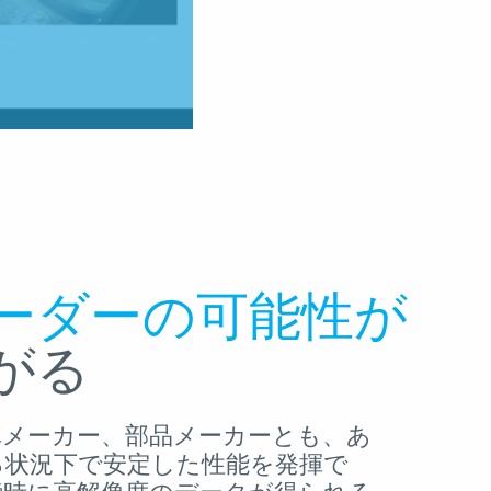
ーダーの可能性が
がる
車メーカー、部品メーカーとも、あ
る状況下で安定した性能を発揮で