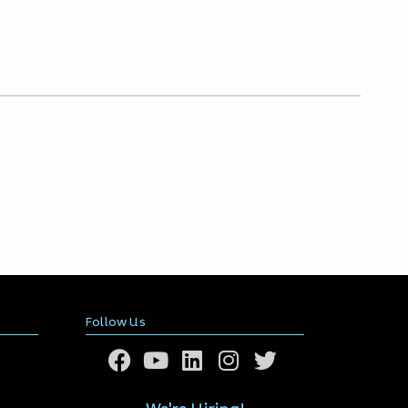
Follow Us