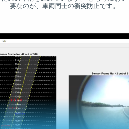
要なのが、車両同士の衝突防止です。