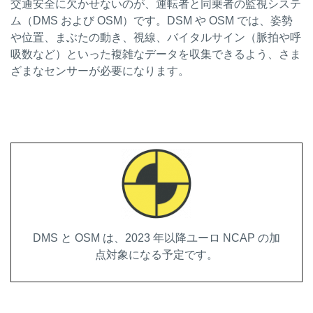
交通安全に欠かせないのが、運転者と同乗者の監視システ
ム（DMS および OSM）です。DSM や OSM では、姿勢
や位置、まぶたの動き、視線、バイタルサイン（脈拍や呼
吸数など）といった複雑なデータを収集できるよう、さま
ざまなセンサーが必要になります。
DMS と OSM は、2023 年以降ユーロ NCAP の加
点対象になる予定です。