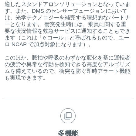
適したスタンドアロンソリューションとなっていま
す。また、DMS のセンサーフュージョンにおいて
は、光学テクノロジーを補完する理想的なパートナ
ーとなります。 衝突発生時には、乗員に関する重
要な状況情報を救急サービスに通知することもでき
ます（これは「e コール」と呼ばれるもので、ユー
ロ NCAP で加点対象になります）。
このほか、脈拍や呼吸のわずかな変化を基に運転者
の疲労や異常な行動を検知できる高度なアルゴリズ
ムを備えているので、衝突を防ぐ即時アラート機能
も実現できます。
多機能