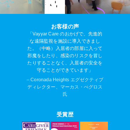
お客様の声
「Vayyar Care のおかげで、先進的
な遠隔監視を施設に導入できまし
た。（中略）入居者の部屋に入って
邪魔をしたり、感染のリスクを冒し
たりすることなく、入居者の安全を
守ることができています」
– Coronada Heights エグゼクティブ
ディレクター、マーカス・ぺグロス
氏
受賞歴