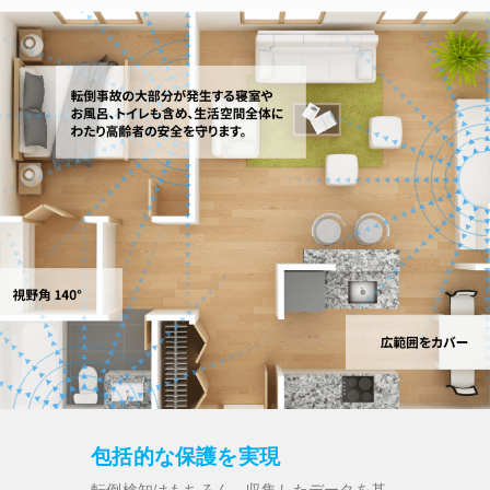
包括的な保護を実現