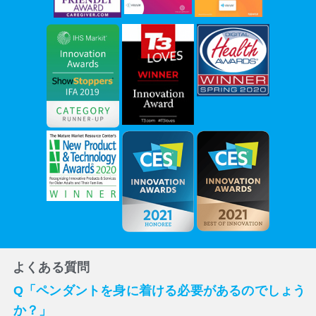
よくある質問
Q「ペンダントを身に着ける必要があるのでしょう
か？」