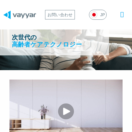
Mai
お問い合わせ
JP
Men
次世代の
高齢者ケアテクノロジー